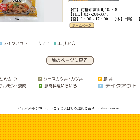
【住】前橋市富田町1053-8
【TEL】027-268-3371
【営】9：00～17：00 【休】日曜 
エリア：
Copyright(c) 2008 ようこそまえばしを進める会 All Rights Reserved.