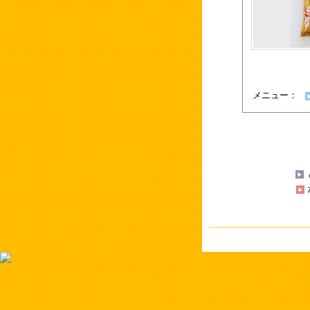
メニュー：